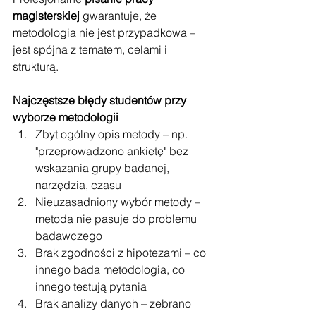
magisterskiej
 gwarantuje, że 
metodologia nie jest przypadkowa – 
jest spójna z tematem, celami i 
strukturą.
Najczęstsze błędy studentów przy 
wyborze metodologii
Zbyt ogólny opis metody – np. 
"przeprowadzono ankietę" bez 
wskazania grupy badanej, 
narzędzia, czasu
Nieuzasadniony wybór metody – 
metoda nie pasuje do problemu 
badawczego
Brak zgodności z hipotezami – co 
innego bada metodologia, co 
innego testują pytania
Brak analizy danych – zebrano 