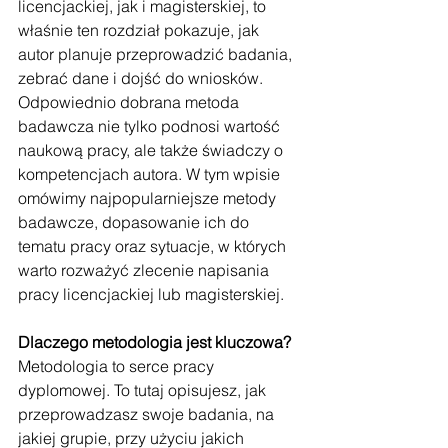
licencjackiej, jak i magisterskiej, to 
właśnie ten rozdział pokazuje, jak 
autor planuje przeprowadzić badania, 
zebrać dane i dojść do wniosków. 
Odpowiednio dobrana metoda 
badawcza nie tylko podnosi wartość 
naukową pracy, ale także świadczy o 
kompetencjach autora. W tym wpisie 
omówimy najpopularniejsze metody 
badawcze, dopasowanie ich do 
tematu pracy oraz sytuacje, w których 
warto rozważyć zlecenie napisania 
pracy licencjackiej lub magisterskiej.
Dlaczego metodologia jest kluczowa?
Metodologia to serce pracy 
dyplomowej. To tutaj opisujesz, jak 
przeprowadzasz swoje badania, na 
jakiej grupie, przy użyciu jakich 