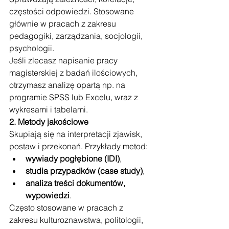
częstości odpowiedzi. Stosowane 
głównie w pracach z zakresu 
pedagogiki, zarządzania, socjologii, 
psychologii.
Jeśli zlecasz napisanie pracy 
magisterskiej z badań ilościowych, 
otrzymasz analizę opartą np. na 
programie SPSS lub Excelu, wraz z 
wykresami i tabelami.
2. Metody jakościowe
Skupiają się na interpretacji zjawisk, 
postaw i przekonań. Przykłady metod:
wywiady pogłębione (IDI)
,
studia przypadków (case study)
,
analiza treści dokumentów, 
wypowiedzi
.
Często stosowane w pracach z 
zakresu kulturoznawstwa, politologii, 