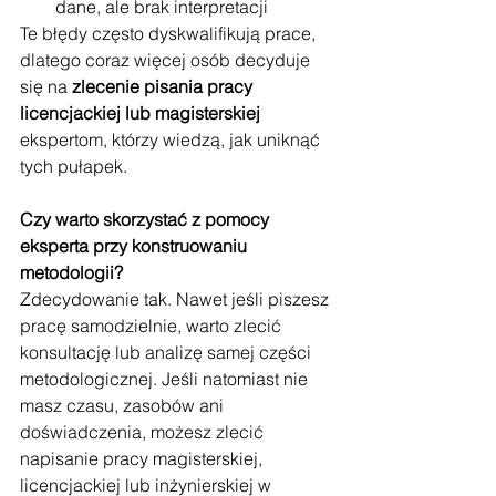
dane, ale brak interpretacji
Te błędy często dyskwalifikują prace, 
dlatego coraz więcej osób decyduje 
się na 
zlecenie pisania pracy 
licencjackiej lub magisterskiej
ekspertom, którzy wiedzą, jak uniknąć 
tych pułapek.
Czy warto skorzystać z pomocy 
eksperta przy konstruowaniu 
metodologii?
Zdecydowanie tak. Nawet jeśli piszesz 
pracę samodzielnie, warto zlecić 
konsultację lub analizę samej części 
metodologicznej. Jeśli natomiast nie 
masz czasu, zasobów ani 
doświadczenia, możesz zlecić 
napisanie pracy magisterskiej, 
licencjackiej lub inżynierskiej w 