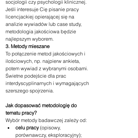
socjologii czy psychologii klinicznej. 
Jeśli interesuje Cię pisanie pracy 
licencjackiej opierającej się na 
analizie wywiadów lub case study, 
metodologia jakościowa będzie 
najlepszym wyborem.
3. Metody mieszane
To połączenie metod jakościowych i 
ilościowych, np. najpierw ankieta, 
potem wywiad z wybranymi osobami. 
Świetne podejście dla prac 
interdyscyplinarnych i wymagających 
szerszego spojrzenia.
Jak dopasować metodologię do 
tematu pracy?
Wybór metody badawczej zależy od:
celu pracy
 (opisowy, 
porównawczy, eksploracyjny);