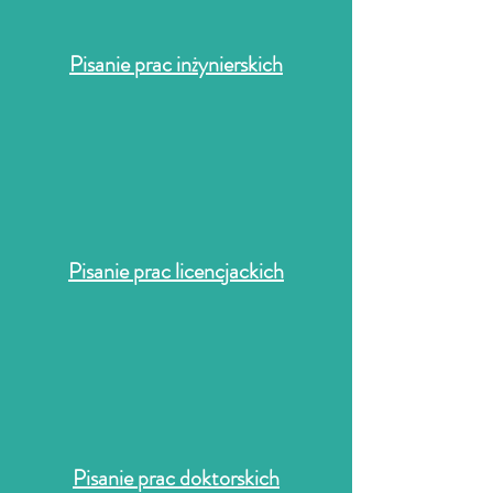
Pisanie prac inżynierskich
Pisanie prac licencjackich
Pisanie prac doktorskich