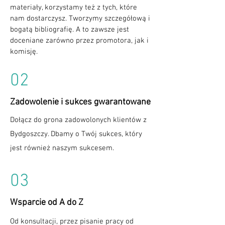
materiały, korzystamy też z tych, które
nam dostarczysz. Tworzymy szczegółową i
bogatą bibliografię. A to zawsze jest
doceniane zarówno przez promotora, jak i
komisję.
02
Zadowolenie i sukces gwarantowane
Dołącz do grona zadowolonych klientów z
Bydgoszczy. Dbamy o Twój sukces, który
jest również naszym sukcesem.
03
Wsparcie od A do Z
Od konsultacji, przez pisanie pracy od