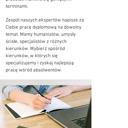
terminami.
Zespół naszych ekspertów napisze za
Ciebie pracę dyplomową na dowolny
temat. Mamy humanistów, umysły
ścisłe, specjalistów z różnych
kierunków. Wybierz spośród
kierunków, w których się
specjalizujemy i zyskaj najlepszą
pracę wśród absolwentów.