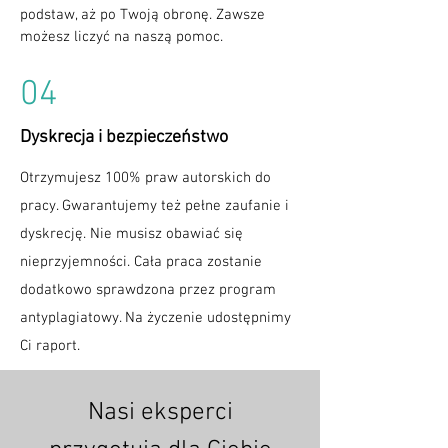
podstaw, aż po Twoją obronę. Zawsze
możesz liczyć na naszą pomoc.
04
Dyskrecja i bezpieczeństwo
Otrzymujesz 100% praw autorskich do
pracy. Gwarantujemy też pełne zaufanie i
dyskrecję. Nie musisz obawiać się
nieprzyjemności. Cała praca zostanie
dodatkowo sprawdzona przez program
antyplagiatowy. Na życzenie udostępnimy
Ci raport.
Nasi eksperci