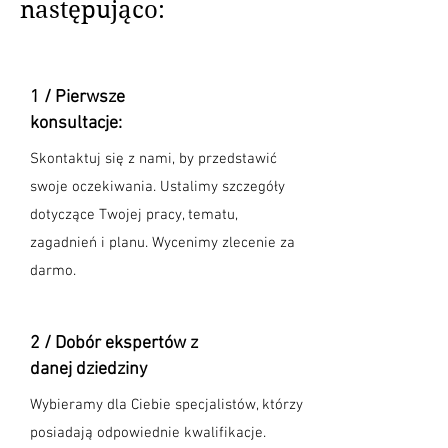
następująco:
1 /
Pierwsze
konsultacje:
Skontaktuj się z nami, by przedstawić
swoje oczekiwania. Ustalimy szczegóły
dotyczące Twojej pracy, tematu,
zagadnień i planu. Wycenimy zlecenie za
darmo.
2 / Dobór ekspertów z
danej dziedziny
Wybieramy dla Ciebie specjalistów, którzy
posiadają odpowiednie kwalifikacje.