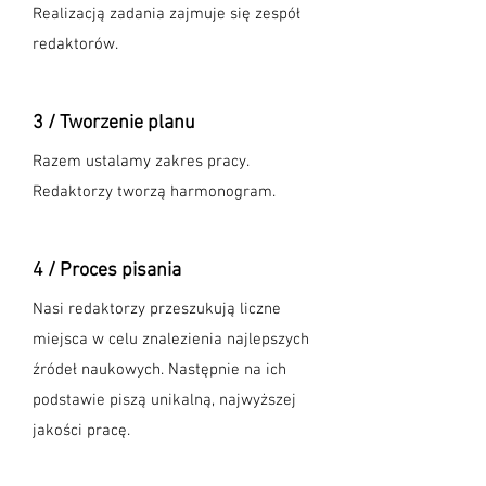
Realizacją zadania zajmuje się zespół
redaktorów.
3 / Tworzenie planu
Razem ustalamy zakres pracy.
Redaktorzy tworzą harmonogram.
4 / Proces pisania
Nasi redaktorzy przeszukują liczne
miejsca w celu znalezienia najlepszych
źródeł naukowych. Następnie na ich
podstawie piszą unikalną, najwyższej
jakości pracę.