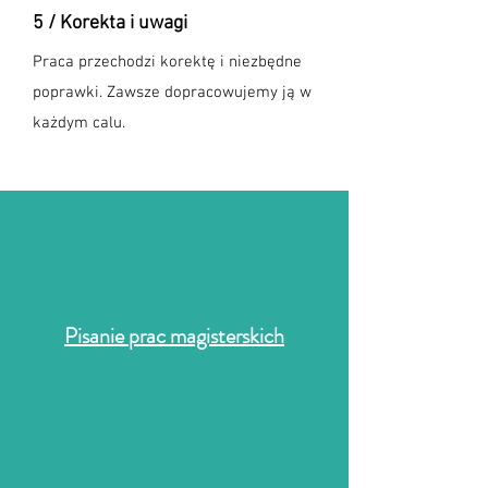
5 / Korekta i uwagi
Praca przechodzi korektę i niezbędne
poprawki. Zawsze dopracowujemy ją w
każdym calu.
Pisanie prac magisterskich