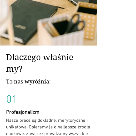
Dlaczego właśnie
my?
To nas wyróżnia:
01
Profesjonalizm
Nasze prace są dokładne, merytoryczne i
unikatowe. Opieramy je o najlepsze źródła
naukowe. Zawsze sprawdzamy wszystkie