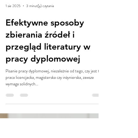
1 sie 2025
3 minut(y) czytania
Efektywne sposoby
zbierania źródeł i
przegląd literatury w
pracy dyplomowej
Pisanie pracy dyplomowej, niezależnie od tego, czy jest to