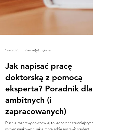
1 sie 2025
2 minut(y) czytania
Jak napisać pracę
doktorską z pomocą