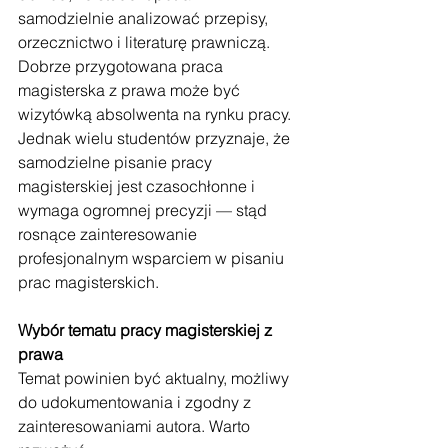
samodzielnie analizować przepisy, 
orzecznictwo i literaturę prawniczą. 
Dobrze przygotowana praca 
magisterska z prawa może być 
wizytówką absolwenta na rynku pracy. 
Jednak wielu studentów przyznaje, że 
samodzielne pisanie pracy 
magisterskiej jest czasochłonne i 
wymaga ogromnej precyzji — stąd 
rosnące zainteresowanie 
profesjonalnym wsparciem w pisaniu 
prac magisterskich.
Wybór tematu pracy magisterskiej z 
prawa
Temat powinien być aktualny, możliwy 
do udokumentowania i zgodny z 
zainteresowaniami autora. Warto 