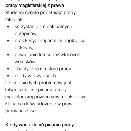
pracy magisterskiej z prawa
Studenci często popełniają błędy, 
takie jak:
korzystanie z nieaktualnych 
przepisów,
brak krytycznej analizy poglądów 
doktryny,
powielanie treści bez własnych 
wniosków,
chaotyczna struktura pracy,
błędy w przypisach.
Uniknięcie tych problemów jest 
łatwiejsze, jeśli pisanie pracy 
magisterskiej powierzymy redaktorowi, 
który ma doświadczenie w prawie i 
pracy naukowej.
Kiedy warto zlecić pisanie pracy 