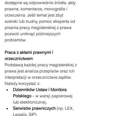
dostępne są odpowiednie źródła: akty 
prawne, komentarze, monografie i 
orzeczenia. Jeśli temat jest zbyt 
szeroki lub trudny, pomoc eksperta od 
pisania pracy magisterskiej z prawa 
pozwoli uniknąć późniejszych 
problemów.
Praca z aktami prawnymi i 
orzecznictwem
Podstawą każdej pracy magisterskiej z 
prawa jest analiza przepisów oraz ich 
interpretacji w orzecznictwie sądów. 
Należy korzystać z:
Dzienników Ustaw i Monitora 
Polskiego
 – w wersji papierowej 
lub elektronicznej,
Serwisów prawniczych
 (np. LEX, 
Legalis, SIP),