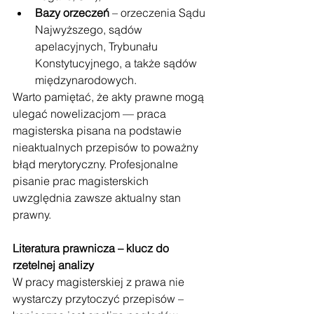
Bazy orzeczeń
 – orzeczenia Sądu 
Najwyższego, sądów 
apelacyjnych, Trybunału 
Konstytucyjnego, a także sądów 
międzynarodowych.
Warto pamiętać, że akty prawne mogą 
ulegać nowelizacjom — praca 
magisterska pisana na podstawie 
nieaktualnych przepisów to poważny 
błąd merytoryczny. Profesjonalne 
pisanie prac magisterskich 
uwzględnia zawsze aktualny stan 
prawny.
Literatura prawnicza – klucz do 
rzetelnej analizy
W pracy magisterskiej z prawa nie 
wystarczy przytoczyć przepisów – 